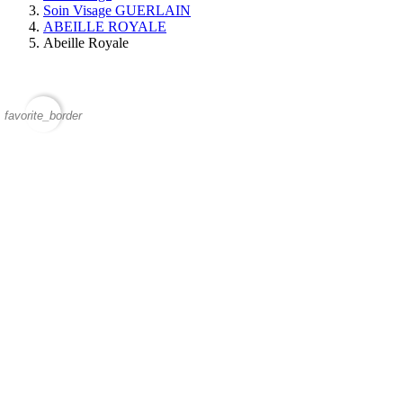
Soin Visage GUERLAIN
ABEILLE ROYALE
Abeille Royale
favorite_border