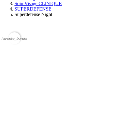
Soin Visage CLINIQUE
SUPERDEFENSE
Superdefense Night
favorite_border