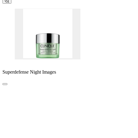
Superdefense Night Images