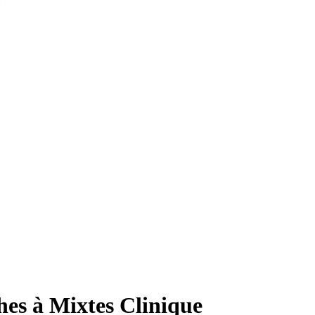
hes à Mixtes Clinique