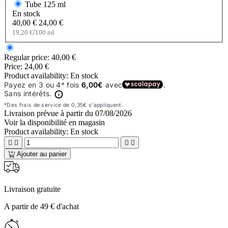
Tube
125 ml
En stock
40,00 €
24,00 €
/
19,20 €
100 ml
Regular price:
40,00 €
Price:
24,00 €
Product availability:
En stock
Livraison prévue à partir du
07/08/2026
Voir la disponibilité en magasin
Product availability:
En stock




Ajouter au panier
Livraison gratuite
A partir de 49 € d'achat