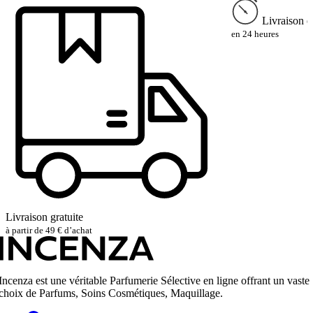
Livraison e
en 24 heures
Livraison gratuite
à partir de 49 € d’achat
Incenza est une véritable Parfumerie Sélective en ligne offrant un vaste
choix de Parfums, Soins Cosmétiques, Maquillage.