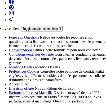
Service client
Toggle service client links

Foire aux Questions
Retrouvez toutes les réponses à vos
questions sur la livraison, le contact, les commandes, le paiement
le suivi de colis, les retours et l’espace client.
Contactez-nous
Utilisez notre formulaire pour nous contacter
Conditions générales de vente
Consultez les conditions générales
de vente d'Incenza : commandes, paiements, livraisons, retours et
garanties.
Mentions légales
Mentions légales
Préférences Cookies
Consultez notre politique de confidentialité
et gérez vos préférences cookies : données personnelles, collecte
d’informations, droits et paramètres.
Accessibilité
Livraison offerte
Nos conditions de livraison
Parfumerie Incenza Marseille
Distributeur agréé depuis 1998,
Incenza vous accueille au Prado à Marseille (13008) pour vos
parfums, soins et maquillage. Ouvert 6j/7, parking privé.