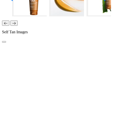
Self Tan Images