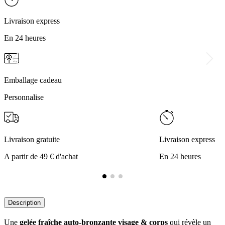
Livraison express
En 24 heures
Emballage cadeau
Personnalise
Livraison gratuite
Livraison express
A partir de 49 € d'achat
En 24 heures
Description
Une
gelée fraîche auto-bronzante visage & corps
qui révèle un