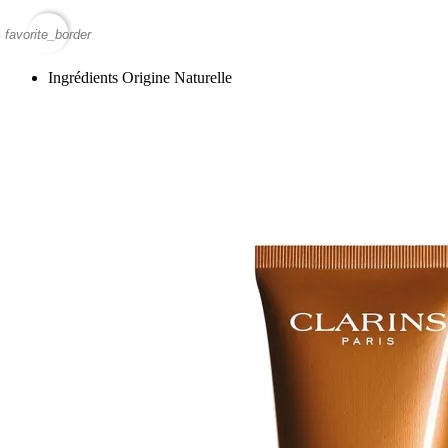
favorite_border
Ingrédients Origine Naturelle