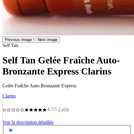
Previous image
Next image
Self Tan
Self Tan Gelée Fraîche Auto-
Bronzante Express Clarins
Gelée Fraîche Auto-Bronzante Express
Clarins
4,5/5
2 avis
Voir la description détaillée