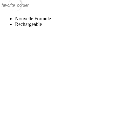
favorite_border
Nouvelle Formule
Rechargeable