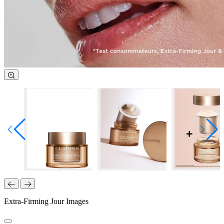
Extra-Firming Jour Images