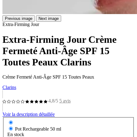
Previous image
Next image
Extra-Firming Jour
Extra-Firming Jour Crème
Fermeté Anti-Âge SPF 15
Toutes Peaux Clarins
Crème Fermeté Anti-Âge SPF 15 Toutes Peaux
Clarins
4,8/5
5 avis
Voir la description détaillée
Pot Rechargeable
50 ml
En stock