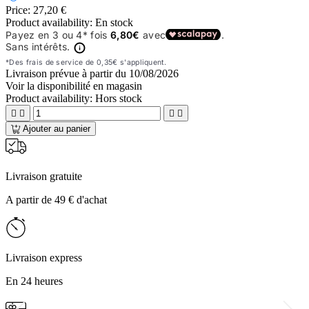
Price:
27,20 €
Product availability:
En stock
Livraison prévue à partir du
10/08/2026
Voir la disponibilité en magasin
Product availability:
Hors stock




Ajouter au panier
Livraison gratuite
A partir de 49 € d'achat
Livraison express
En 24 heures