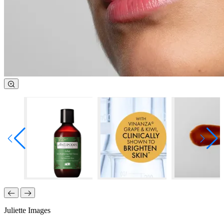
Juliette Images