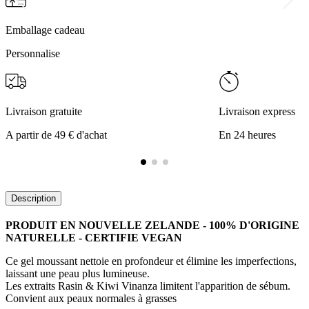
Emballage cadeau
Personnalise
Livraison gratuite
Livraison express
A partir de 49 € d'achat
En 24 heures
Description
PRODUIT EN NOUVELLE ZELANDE - 100% D'ORIGINE
NATURELLE - CERTIFIE VEGAN
Ce gel moussant nettoie en profondeur et élimine les imperfections,
laissant une peau plus lumineuse.
Les extraits Rasin & Kiwi Vinanza limitent l'apparition de sébum.
Convient aux peaux normales à grasses