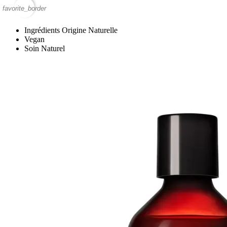
favorite_border
Ingrédients Origine Naturelle
Vegan
Soin Naturel