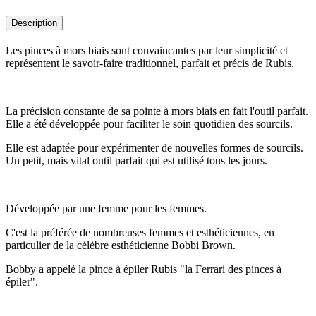
Description
Les pinces à mors biais sont convaincantes par leur simplicité et
représentent le savoir-faire traditionnel, parfait et précis de Rubis.
La précision constante de sa pointe à mors biais en fait l'outil parfait.
Elle a été développée pour faciliter le soin quotidien des sourcils.
Elle est adaptée pour expérimenter de nouvelles formes de sourcils.
Un petit, mais vital outil parfait qui est utilisé tous les jours.
Développée par une femme pour les femmes.
C'est la préférée de nombreuses femmes et esthéticiennes, en
particulier de la célèbre esthéticienne Bobbi Brown.
Bobby a appelé la pince à épiler Rubis "la Ferrari des pinces à
épiler".