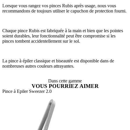
Lorsque vous rangez vos pinces Rubis après usage, nous vous
recommandons de toujours utiliser le capuchon de protection fourni.
Chaque pince Rubis est fabriquée à la main et bien que les pointes
soient durables, leur fonctionnalité peut être compromise si les
pinces tombent accidentellement sur le sol.
La pince à épiler classique et biseautée est disponible dans de
nombreuses autres couleurs attrayantes.
Dans cette gamme
VOUS POURRIEZ AIMER
Pince à Epiler Sweezer 2.0
P