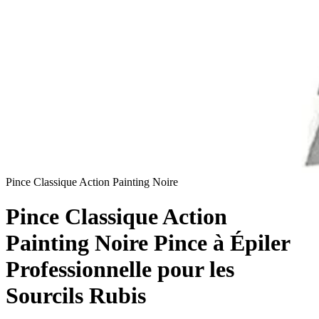
Pince Classique Action Painting Noire
Pince Classique Action
Painting Noire Pince à Épiler
Professionnelle pour les
Sourcils Rubis