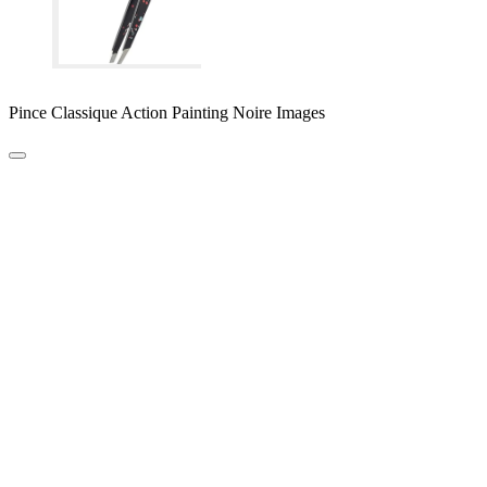
Pince Classique Action Painting Noire Images