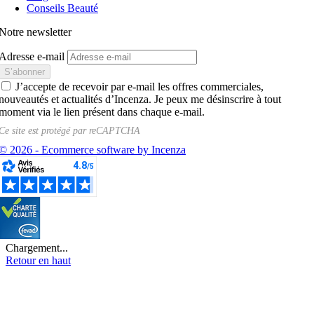
Conseils Beauté
Notre newsletter
Adresse e-mail
J’accepte de recevoir par e-mail les offres commerciales,
nouveautés et actualités d’Incenza. Je peux me désinscrire à tout
moment via le lien présent dans chaque e-mail.
Ce site est protégé par
reCAPTCHA
© 2026 - Ecommerce software by Incenza
Chargement...
Retour en haut