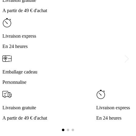
Livraison gratuite
A partir de 49 € d'achat
Livraison express
En 24 heures
Emballage cadeau
Personnalise
Livraison gratuite
Livraison express
A partir de 49 € d'achat
En 24 heures