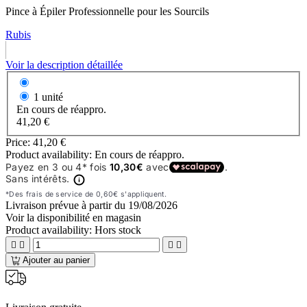
Pince à Épiler Professionnelle pour les Sourcils
Rubis
Voir la description détaillée
1 unité
En cours de réappro.
41,20 €
Price:
41,20 €
Product availability:
En cours de réappro.
Livraison prévue à partir du
19/08/2026
Voir la disponibilité en magasin
Product availability:
Hors stock




Ajouter au panier