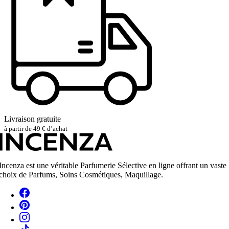
Livraison gratuite
à partir de 49 € d’achat
Incenza est une véritable Parfumerie Sélective en ligne offrant un vaste
choix de Parfums, Soins Cosmétiques, Maquillage.