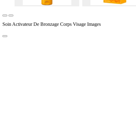
Soin Activateur De Bronzage Corps Visage Images