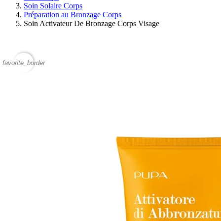
Soin Solaire Corps
Préparation au Bronzage Corps
Soin Activateur De Bronzage Corps Visage
favorite_border