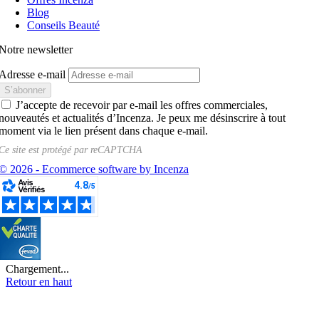
Blog
Conseils Beauté
Notre newsletter
Adresse e-mail
J’accepte de recevoir par e-mail les offres commerciales,
nouveautés et actualités d’Incenza. Je peux me désinscrire à tout
moment via le lien présent dans chaque e-mail.
Ce site est protégé par
reCAPTCHA
© 2026 - Ecommerce software by Incenza
Chargement...
Retour en haut