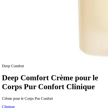
Deep Comfort
Deep Comfort Crème pour le
Corps Pur Confort Clinique
Crème pour le Corps Pur Confort
Clinique