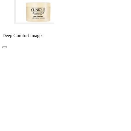
Deep Comfort Images