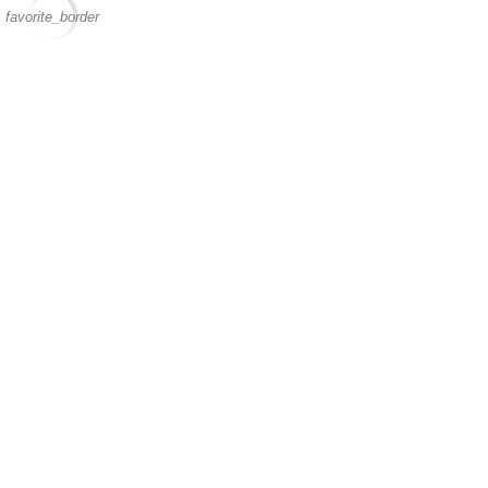
favorite_border