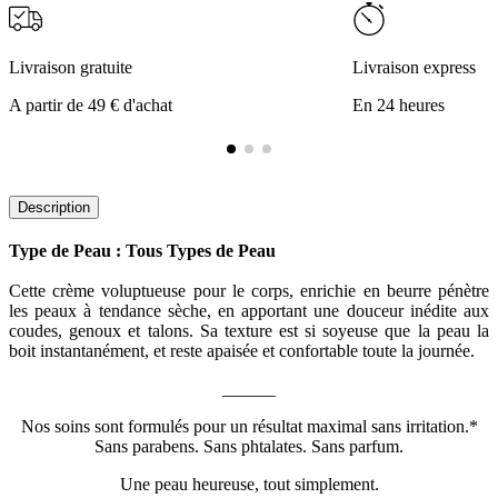
Livraison gratuite
Livraison express
A partir de 49 € d'achat
En 24 heures
Description
Type de Peau : Tous Types de Peau
Cette crème voluptueuse pour le corps, enrichie en beurre pénètre
les peaux à tendance sèche, en apportant une douceur inédite aux
coudes, genoux et talons. Sa texture est si soyeuse que la peau la
boit instantanément, et reste apaisée et confortable toute la journée.
______
Nos soins sont formulés pour un résultat maximal sans irritation.*
Sans parabens. Sans phtalates. Sans parfum.
Une peau heureuse, tout simplement.