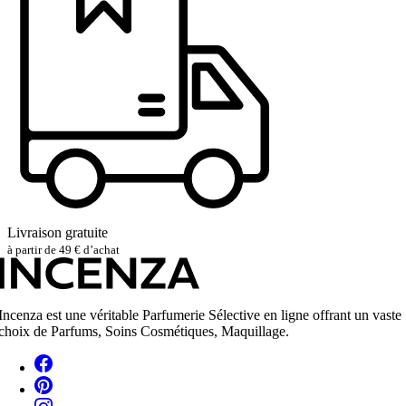
Livraison gratuite
à partir de 49 € d’achat
Incenza est une véritable Parfumerie Sélective en ligne offrant un vaste
choix de Parfums, Soins Cosmétiques, Maquillage.