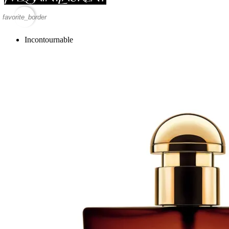
favorite_border
Incontournable