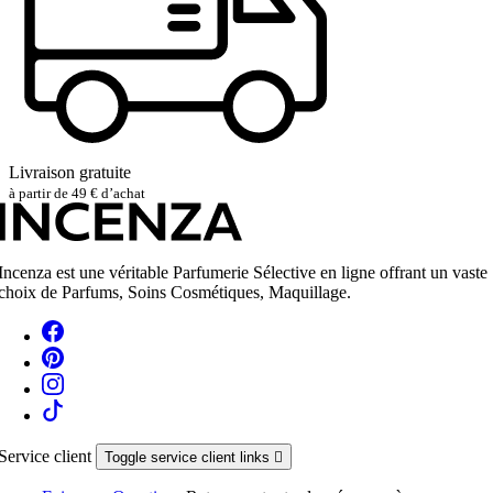
Livraison gratuite
à partir de 49 € d’achat
Incenza est une véritable Parfumerie Sélective en ligne offrant un vaste
choix de Parfums, Soins Cosmétiques, Maquillage.
Service client
Toggle service client links
