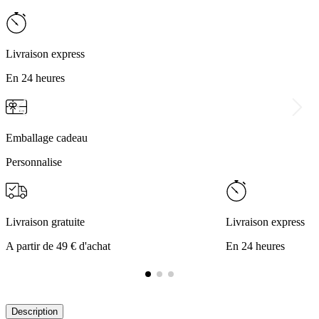
Livraison express
En 24 heures
Emballage cadeau
Personnalise
Livraison gratuite
Livraison express
A partir de 49 € d'achat
En 24 heures
Description