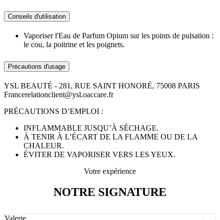
Conseils d'utilisation
Vaporiser l'Eau de Parfum Opium sur les points de pulsation :
le cou, la poitrine et les poignets.
Précautions d'usage
YSL BEAUTÉ - 281, RUE SAINT HONORÉ, 75008 PARIS
Francerelationclient@ysl.oaccare.fr
PRÉCAUTIONS D’EMPLOI :
INFLAMMABLE JUSQU’À SÉCHAGE.
À TENIR À L’ÉCART DE LA FLAMME OU DE LA
CHALEUR.
ÉVITER DE VAPORISER VERS LES YEUX.
Votre expérience
NOTRE SIGNATURE
Valerie