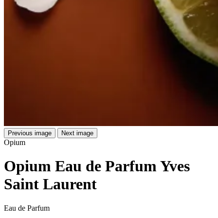
Previous image
Next image
Opium
Opium Eau de Parfum Yves
Saint Laurent
Eau de Parfum