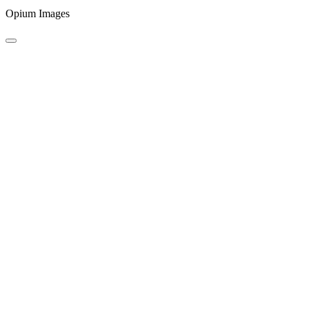
Opium Images