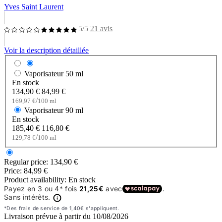
Yves Saint Laurent
5/5
21 avis
Voir la description détaillée
Vaporisateur
50 ml
En stock
134,90 €
84,99 €
/
169,97 €
100 ml
Vaporisateur
90 ml
En stock
185,40 €
116,80 €
/
129,78 €
100 ml
Regular price:
134,90 €
Price:
84,99 €
Product availability:
En stock
Livraison prévue à partir du
10/08/2026