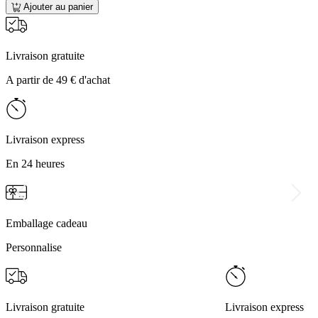
Ajouter au panier
Livraison gratuite
A partir de 49 € d'achat
Livraison express
En 24 heures
Emballage cadeau
Personnalise
Livraison gratuite
Livraison express