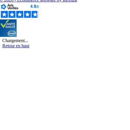
Chargement...
Retour en haut