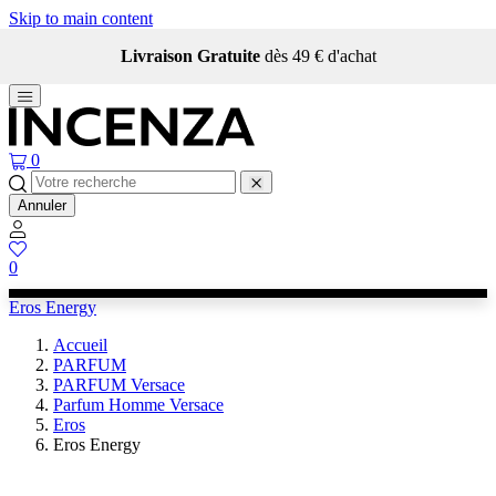
Skip to main content
Livraison Gratuite
dès 49 € d'achat
0
Annuler
0
Eros Energy
Accueil
PARFUM
PARFUM Versace
Parfum Homme Versace
Eros
Eros Energy