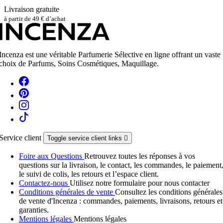
Livraison gratuite
à partir de 49 € d’achat
Incenza est une véritable Parfumerie Sélective en ligne offrant un vaste
choix de Parfums, Soins Cosmétiques, Maquillage.
Service client
Toggle service client links

Foire aux Questions
Retrouvez toutes les réponses à vos
questions sur la livraison, le contact, les commandes, le paiement
le suivi de colis, les retours et l’espace client.
Contactez-nous
Utilisez notre formulaire pour nous contacter
Conditions générales de vente
Consultez les conditions générales
de vente d'Incenza : commandes, paiements, livraisons, retours et
garanties.
Mentions légales
Mentions légales