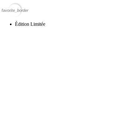
favorite_border
Édition Limitée