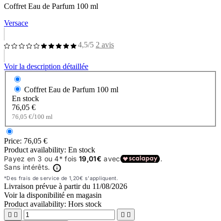
Coffret Eau de Parfum 100 ml
Versace
4,5/5
2 avis
Voir la description détaillée
Coffret Eau de Parfum
100 ml
En stock
76,05 €
/
76,05 €
100 ml
Price:
76,05 €
Product availability:
En stock
Livraison prévue à partir du
11/08/2026
Voir la disponibilité en magasin
Product availability:
Hors stock



