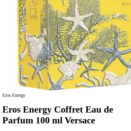
Eros Energy
Eros Energy Coffret Eau de
Parfum 100 ml Versace