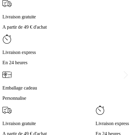
Livraison gratuite
A partir de 49 € d'achat
Livraison express
En 24 heures
Emballage cadeau
Personnalise
Livraison gratuite
Livraison express
A partir de 49 € d'achat
En 24 heures