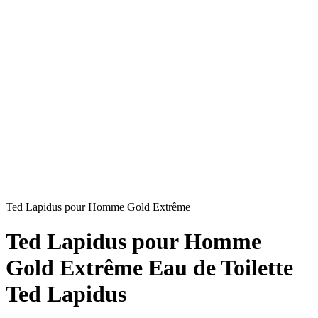
Ted Lapidus pour Homme Gold Extrême
Ted Lapidus pour Homme
Gold Extrême Eau de Toilette
Ted Lapidus