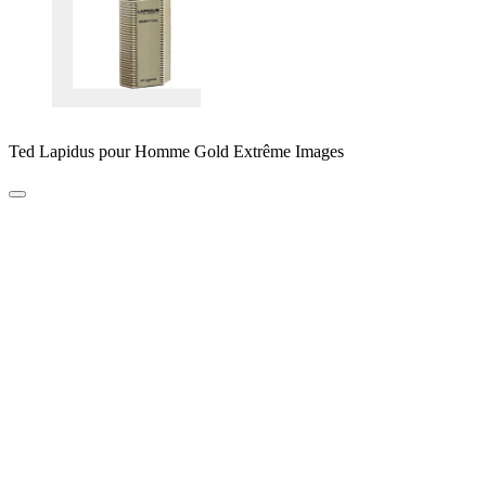
Ted Lapidus pour Homme Gold Extrême Images