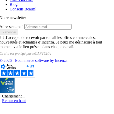
Blog
Conseils Beauté
Notre newsletter
Adresse e-mail
J’accepte de recevoir par e-mail les offres commerciales,
nouveautés et actualités d’Incenza. Je peux me désinscrire à tout
moment via le lien présent dans chaque e-mail.
Ce site est protégé par
reCAPTCHA
© 2026 - Ecommerce software by Incenza
Chargement...
Retour en haut