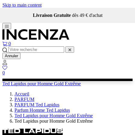
Skip to main content
Livraison Gratuite
dès 49 € d'achat
0
Annuler
0
Ted Lapidus pour Homme Gold Extrême
Accueil
PARFUM
PARFUM Ted Lapidus
Parfum Homme Ted Lapidus
Ted Lapidus pour Homme Gold Extrême
Ted Lapidus pour Homme Gold Extrême