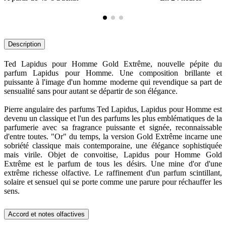
Description
Ted Lapidus pour Homme Gold Extrême, nouvelle pépite du
parfum Lapidus pour Homme. Une composition brillante et
puissante à l'image d'un homme moderne qui revendique sa part de
sensualité sans pour autant se départir de son élégance.
Pierre angulaire des parfums Ted Lapidus, Lapidus pour Homme est
devenu un classique et l'un des parfums les plus emblématiques de la
parfumerie avec sa fragrance puissante et signée, reconnaissable
d'entre toutes. "Or" du temps, la version Gold Extrême incarne une
sobriété classique mais contemporaine, une élégance sophistiquée
mais virile. Objet de convoitise, Lapidus pour Homme Gold
Extrême est le parfum de tous les désirs. Une mine d'or d'une
extrême richesse olfactive. Le raffinement d'un parfum scintillant,
solaire et sensuel qui se porte comme une parure pour réchauffer les
sens.
Accord et notes olfactives