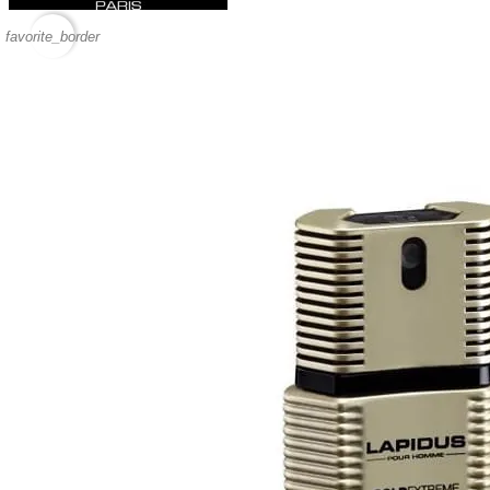
favorite_border