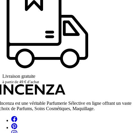
Livraison gratuite
à partir de 49 € d’achat
Incenza est une véritable Parfumerie Sélective en ligne offrant un vaste
choix de Parfums, Soins Cosmétiques, Maquillage.