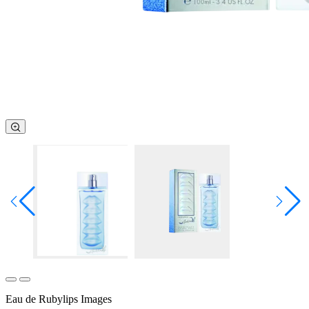
Eau de Rubylips Images