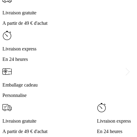
Livraison gratuite
A partir de 49 € d'achat
Livraison express
En 24 heures
Emballage cadeau
Personnalise
Livraison gratuite
Livraison express
A partir de 49 € d'achat
En 24 heures