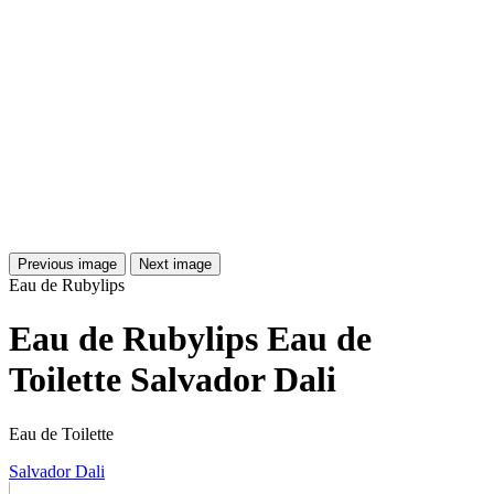
Previous image
Next image
Eau de Rubylips
Eau de Rubylips Eau de
Toilette Salvador Dali
Eau de Toilette
Salvador Dali