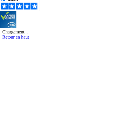
Chargement...
Retour en haut