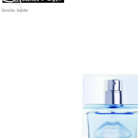
favorite_border