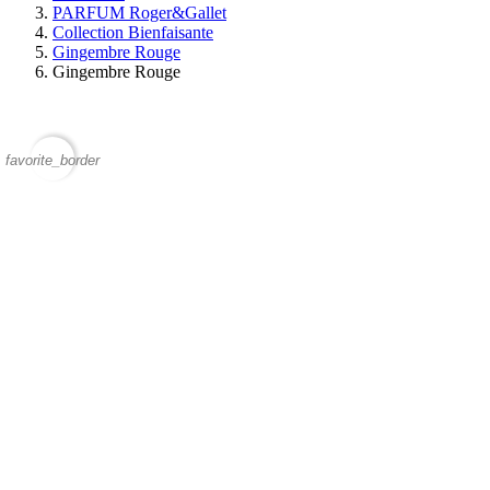
PARFUM Roger&Gallet
Collection Bienfaisante
Gingembre Rouge
Gingembre Rouge
favorite_border