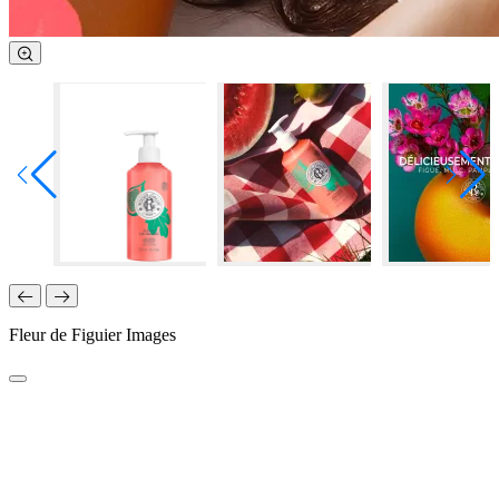
Fleur de Figuier Images