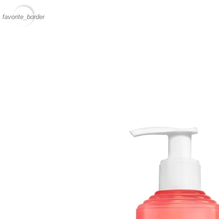
favorite_border