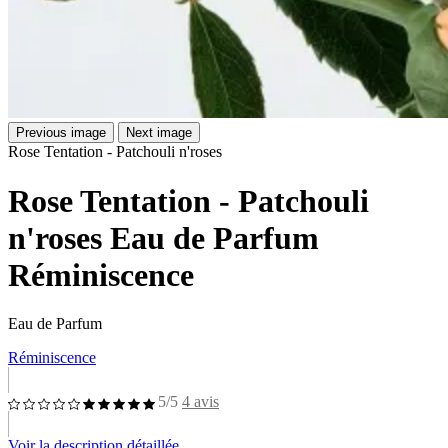
Previous image
Next image
Rose Tentation - Patchouli n'roses
Rose Tentation - Patchouli
n'roses Eau de Parfum
Réminiscence
Eau de Parfum
Réminiscence
5/5
4 avis
Voir la description détaillée