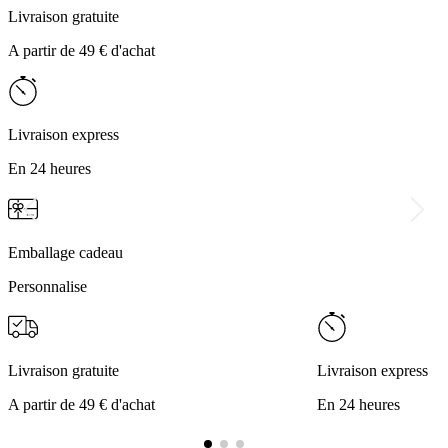
Livraison gratuite
A partir de 49 € d'achat
Livraison express
En 24 heures
Emballage cadeau
Personnalise
Livraison gratuite
Livraison express
A partir de 49 € d'achat
En 24 heures