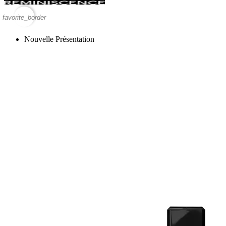
favorite_border
Nouvelle Présentation