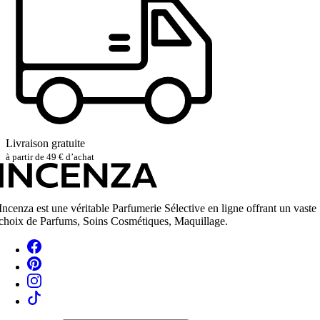
Livraison gratuite
à partir de 49 € d’achat
Incenza est une véritable Parfumerie Sélective en ligne offrant un vaste
choix de Parfums, Soins Cosmétiques, Maquillage.