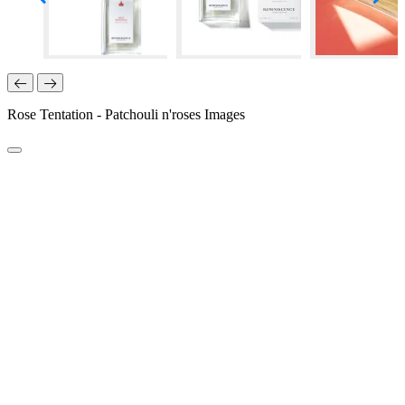
Rose Tentation - Patchouli n'roses Images