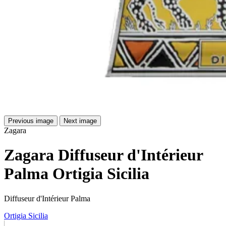
Previous image
Next image
Zagara
Zagara Diffuseur d'Intérieur
Palma Ortigia Sicilia
Diffuseur d'Intérieur Palma
Ortigia Sicilia