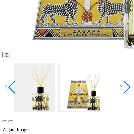
Zagara Images