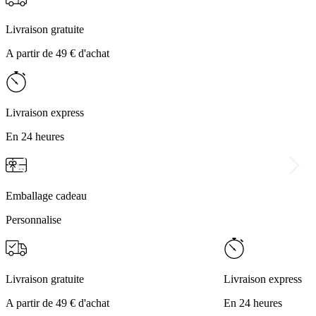
Livraison gratuite
A partir de 49 € d'achat
Livraison express
En 24 heures
Emballage cadeau
Personnalise
Livraison gratuite
Livraison express
A partir de 49 € d'achat
En 24 heures