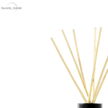
favorite_border