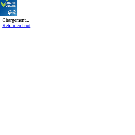
Chargement...
Retour en haut