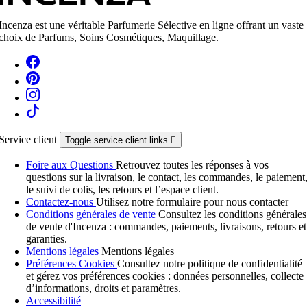
Incenza est une véritable Parfumerie Sélective en ligne offrant un vaste
choix de Parfums, Soins Cosmétiques, Maquillage.
Service client
Toggle service client links

Foire aux Questions
Retrouvez toutes les réponses à vos
questions sur la livraison, le contact, les commandes, le paiement
le suivi de colis, les retours et l’espace client.
Contactez-nous
Utilisez notre formulaire pour nous contacter
Conditions générales de vente
Consultez les conditions générales
de vente d'Incenza : commandes, paiements, livraisons, retours et
garanties.
Mentions légales
Mentions légales
Préférences Cookies
Consultez notre politique de confidentialité
et gérez vos préférences cookies : données personnelles, collecte
d’informations, droits et paramètres.
Accessibilité