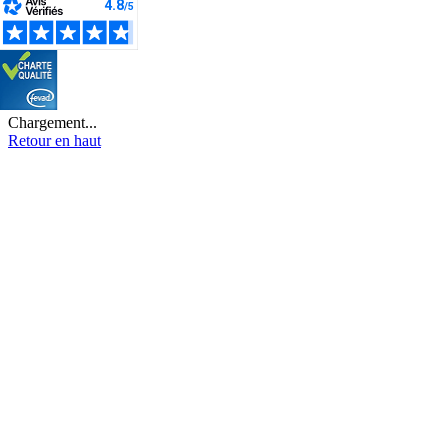
Chargement...
Retour en haut