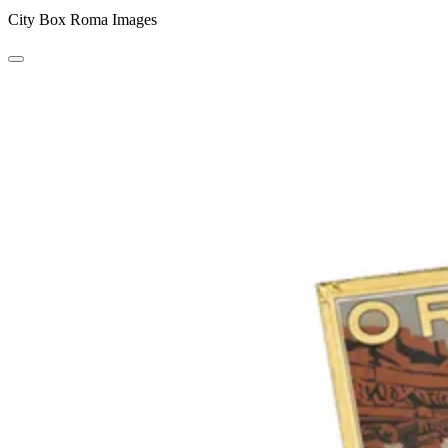
City Box Roma Images