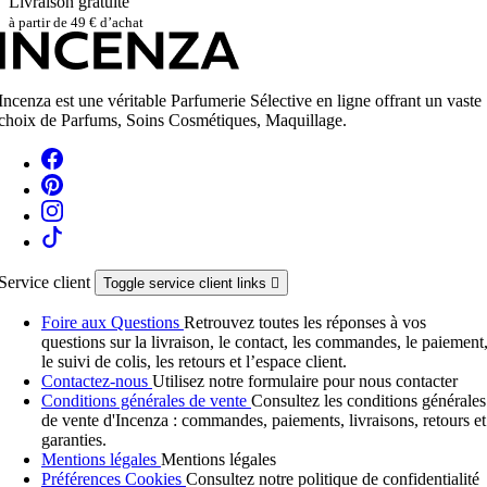
Livraison gratuite
à partir de 49 € d’achat
Incenza est une véritable Parfumerie Sélective en ligne offrant un vaste
choix de Parfums, Soins Cosmétiques, Maquillage.
Service client
Toggle service client links

Foire aux Questions
Retrouvez toutes les réponses à vos
questions sur la livraison, le contact, les commandes, le paiement
le suivi de colis, les retours et l’espace client.
Contactez-nous
Utilisez notre formulaire pour nous contacter
Conditions générales de vente
Consultez les conditions générales
de vente d'Incenza : commandes, paiements, livraisons, retours et
garanties.
Mentions légales
Mentions légales
Préférences Cookies
Consultez notre politique de confidentialité