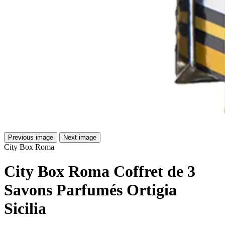
Previous image
Next image
City Box Roma
City Box Roma Coffret de 3
Savons Parfumés Ortigia
Sicilia