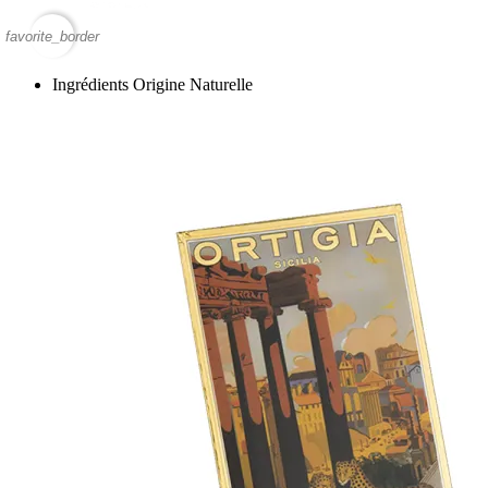
favorite_border
Ingrédients Origine Naturelle