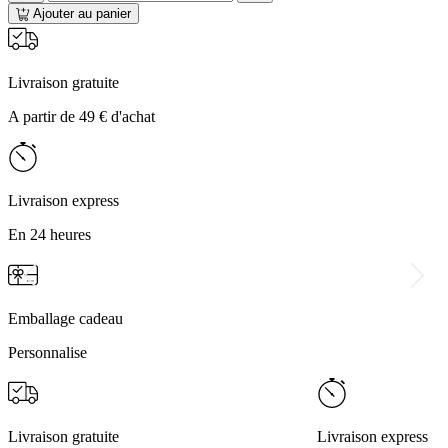
Ajouter au panier
Livraison gratuite
A partir de 49 € d'achat
Livraison express
En 24 heures
Emballage cadeau
Personnalise
Livraison gratuite
Livraison express