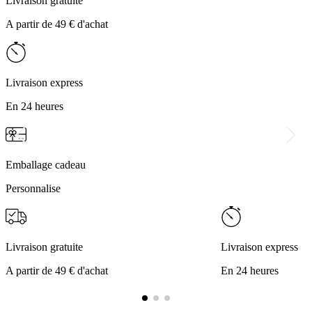
Livraison gratuite
A partir de 49 € d'achat
Livraison express
En 24 heures
Emballage cadeau
Personnalise
Livraison gratuite
Livraison express
A partir de 49 € d'achat
En 24 heures