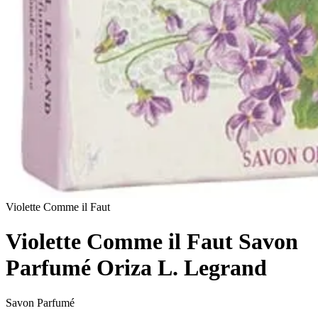
Violette Comme il Faut
Violette Comme il Faut Savon
Parfumé Oriza L. Legrand
Savon Parfumé