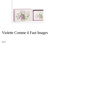
Violette Comme il Faut Images