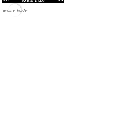
favorite_border