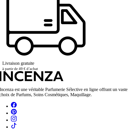
Livraison gratuite
à partir de 49 € d’achat
Incenza est une véritable Parfumerie Sélective en ligne offrant un vaste
choix de Parfums, Soins Cosmétiques, Maquillage.