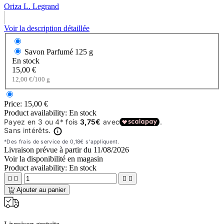
Oriza L. Legrand
Voir la description détaillée
Savon Parfumé
125 g
En stock
15,00 €
/
12,00 €
100 g
Price:
15,00 €
Product availability:
En stock
Livraison prévue à partir du
11/08/2026
Voir la disponibilité en magasin
Product availability:
En stock




Ajouter au panier