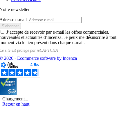
Notre newsletter
Adresse e-mail
J’accepte de recevoir par e-mail les offres commerciales,
nouveautés et actualités d’Incenza. Je peux me désinscrire à tout
moment via le lien présent dans chaque e-mail.
Ce site est protégé par
reCAPTCHA
© 2026 - Ecommerce software by Incenza
Chargement...
Retour en haut