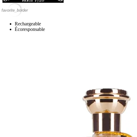
favorite_border
Rechargeable
Écoresponsable