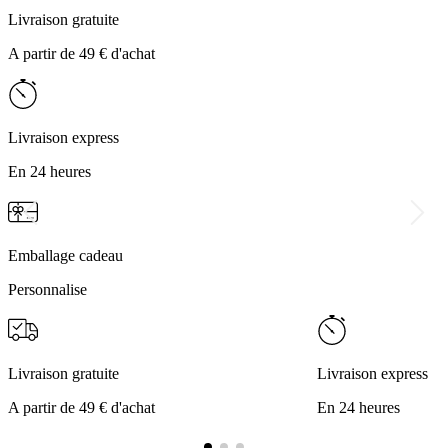
Livraison gratuite
A partir de 49 € d'achat
Livraison express
En 24 heures
Emballage cadeau
Personnalise
Livraison gratuite
Livraison express
A partir de 49 € d'achat
En 24 heures