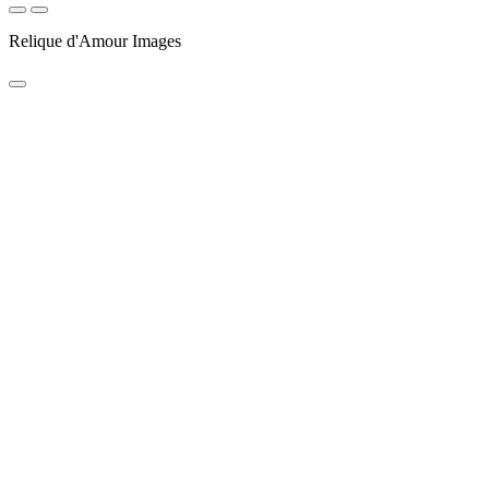
Relique d'Amour Images