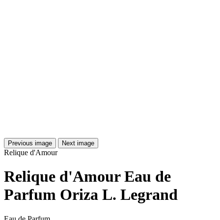
Previous image
Next image
Relique d'Amour
Relique d'Amour Eau de
Parfum Oriza L. Legrand
Eau de Parfum