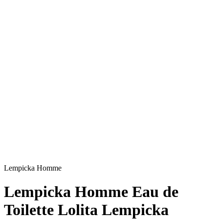
Lempicka Homme
Lempicka Homme Eau de
Toilette Lolita Lempicka