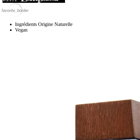
favorite_border
Ingrédients Origine Naturelle
Vegan