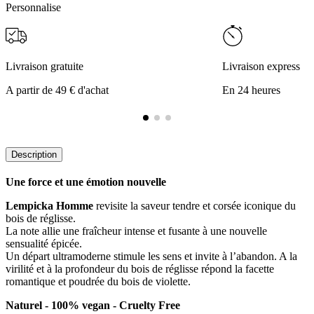
Personnalise
Livraison gratuite
Livraison express
A partir de 49 € d'achat
En 24 heures
Description
Une force et une émotion nouvelle
Lempicka Homme
revisite la saveur tendre et corsée iconique du
bois de réglisse.
La note allie une fraîcheur intense et fusante à une nouvelle
sensualité épicée.
Un départ ultramoderne stimule les sens et invite à l’abandon. A la
virilité et à la profondeur du bois de réglisse répond la facette
romantique et poudrée du bois de violette.
Naturel - 100% vegan - Cruelty Free