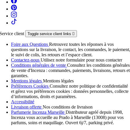
Service client
Toggle service client links

Foire aux Questions
Retrouvez toutes les réponses à vos
questions sur la livraison, le contact, les commandes, le paiement
le suivi de colis, les retours et l’espace client.
Contactez-nous
Utilisez notre formulaire pour nous contacter
Conditions générales de vente
Consultez les conditions générales
de vente d'Incenza : commandes, paiements, livraisons, retours et
garanties.
Mentions légales
Mentions légales
Préférences Cookies
Consultez notre politique de confidentialité
et gérez vos préférences cookies : données personnelles, collecte
d’informations, droits et paramètres.
Accessibilité
Livraison offerte
Nos conditions de livraison
Parfumerie Incenza Marseille
Distributeur agréé depuis 1998,
Incenza vous accueille au Prado à Marseille (13008) pour vos
parfums, soins et maquillage. Ouvert 6j/7, parking privé.