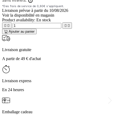
Livraison prévue à partir du
10/08/2026
Voir la disponibilité en magasin
Product availability:
En stock




Ajouter au panier
Livraison gratuite
A partir de 49 € d'achat
Livraison express
En 24 heures
Emballage cadeau