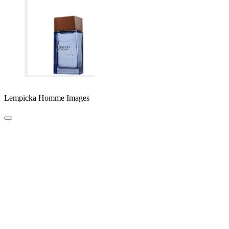
Lempicka Homme Images