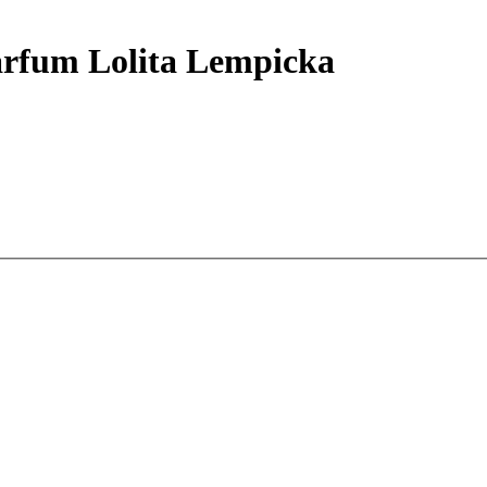
rfum Lolita Lempicka