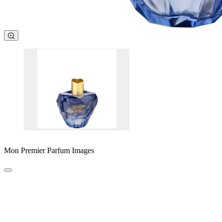
Mon Premier Parfum Images