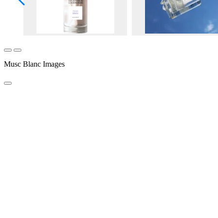
Musc Blanc Images