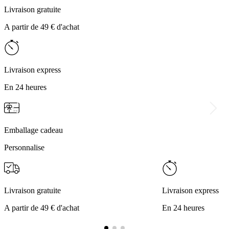
Livraison gratuite
A partir de 49 € d'achat
Livraison express
En 24 heures
Emballage cadeau
Personnalise
Livraison gratuite
Livraison express
A partir de 49 € d'achat
En 24 heures