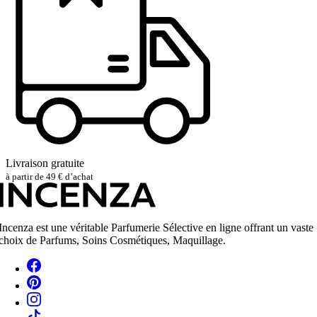
Livraison gratuite
à partir de 49 € d’achat
Incenza est une véritable Parfumerie Sélective en ligne offrant un vaste
choix de Parfums, Soins Cosmétiques, Maquillage.