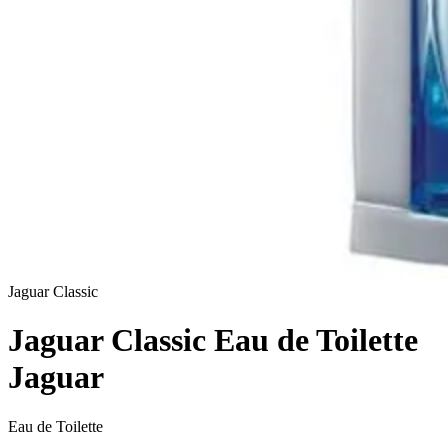
Jaguar Classic
Jaguar Classic Eau de Toilette
Jaguar
Eau de Toilette