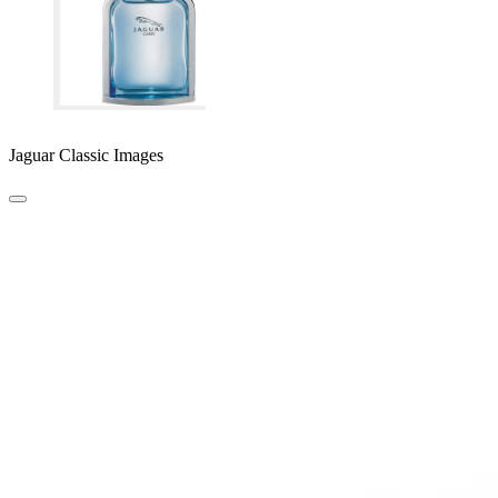
Jaguar Classic Images