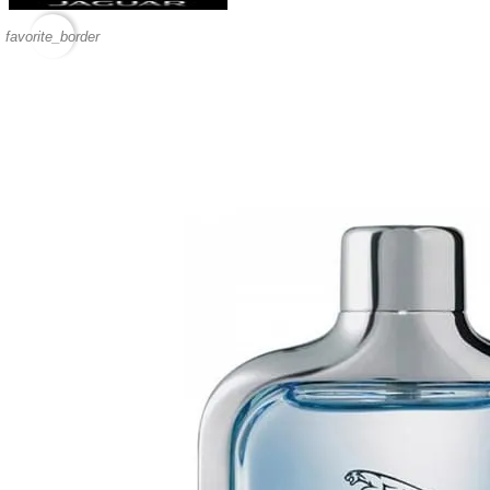
favorite_border