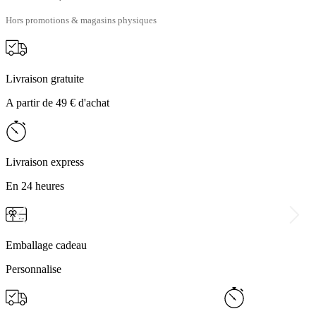
Hors promotions & magasins physiques
Livraison gratuite
A partir de 49 € d'achat
Livraison express
En 24 heures
Emballage cadeau
Personnalise