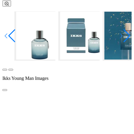
Ikks Young Man Images