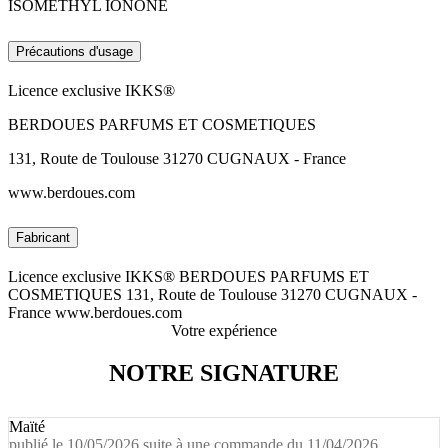
ISOMETHYL IONONE
Précautions d'usage
Licence exclusive IKKS®
BERDOUES PARFUMS ET COSMETIQUES
131, Route de Toulouse 31270 CUGNAUX - France
www.berdoues.com
Fabricant
Licence exclusive IKKS® BERDOUES PARFUMS ET
COSMETIQUES 131, Route de Toulouse 31270 CUGNAUX -
France www.berdoues.com
Votre expérience
NOTRE SIGNATURE
Maïté
publié le 10/05/2026 suite à une commande du 11/04/2026