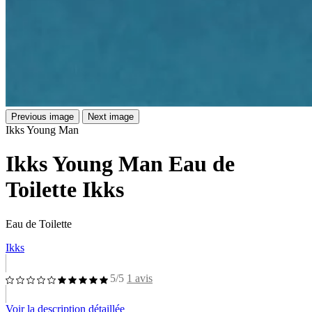
Previous image
Next image
Ikks Young Man
Ikks Young Man Eau de
Toilette Ikks
Eau de Toilette
Ikks
5/5
1 avis
Voir la description détaillée