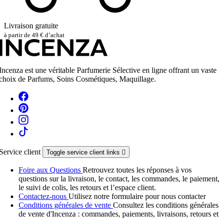
Livraison gratuite
à partir de 49 € d’achat
Incenza est une véritable Parfumerie Sélective en ligne offrant un vaste
choix de Parfums, Soins Cosmétiques, Maquillage.
Service client
Toggle service client links

Foire aux Questions
Retrouvez toutes les réponses à vos
questions sur la livraison, le contact, les commandes, le paiement
le suivi de colis, les retours et l’espace client.
Contactez-nous
Utilisez notre formulaire pour nous contacter
Conditions générales de vente
Consultez les conditions générales
de vente d'Incenza : commandes, paiements, livraisons, retours et