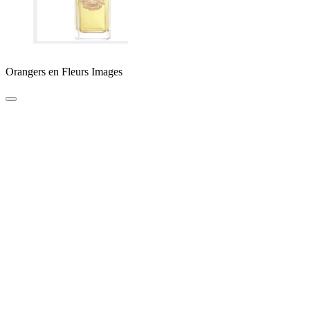
Orangers en Fleurs Images