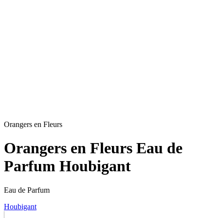
Orangers en Fleurs
Orangers en Fleurs Eau de
Parfum Houbigant
Eau de Parfum
Houbigant