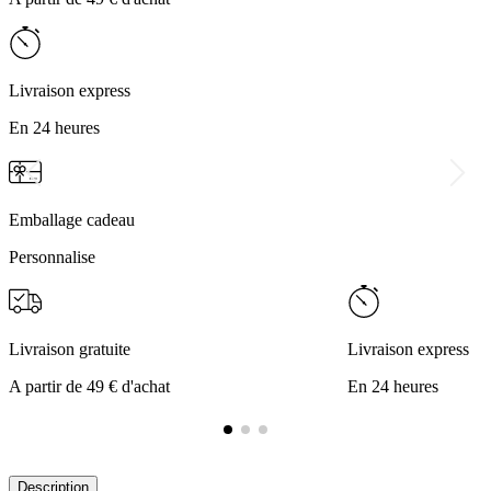
Livraison express
En 24 heures
Emballage cadeau
Personnalise
Livraison gratuite
Livraison express
A partir de 49 € d'achat
En 24 heures
Description