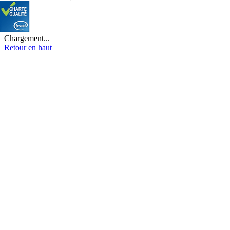
Chargement...
Retour en haut