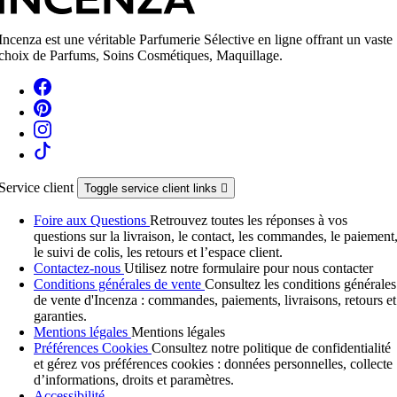
Incenza est une véritable Parfumerie Sélective en ligne offrant un vaste
choix de Parfums, Soins Cosmétiques, Maquillage.
Service client
Toggle service client links

Foire aux Questions
Retrouvez toutes les réponses à vos
questions sur la livraison, le contact, les commandes, le paiement
le suivi de colis, les retours et l’espace client.
Contactez-nous
Utilisez notre formulaire pour nous contacter
Conditions générales de vente
Consultez les conditions générales
de vente d'Incenza : commandes, paiements, livraisons, retours et
garanties.
Mentions légales
Mentions légales
Préférences Cookies
Consultez notre politique de confidentialité
et gérez vos préférences cookies : données personnelles, collecte
d’informations, droits et paramètres.
Accessibilité