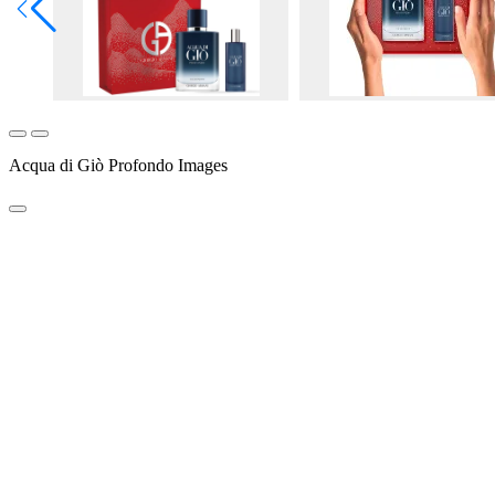
Acqua di Giò Profondo Images