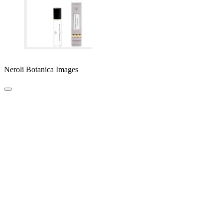
Neroli Botanica Images