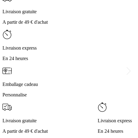
Livraison gratuite
A partir de 49 € d'achat
Livraison express
En 24 heures
Emballage cadeau
Personnalise
Livraison gratuite
Livraison express
A partir de 49 € d'achat
En 24 heures