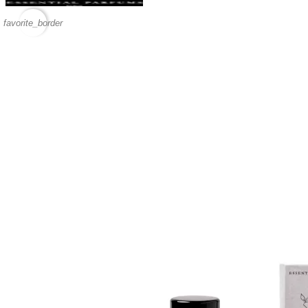
favorite_border