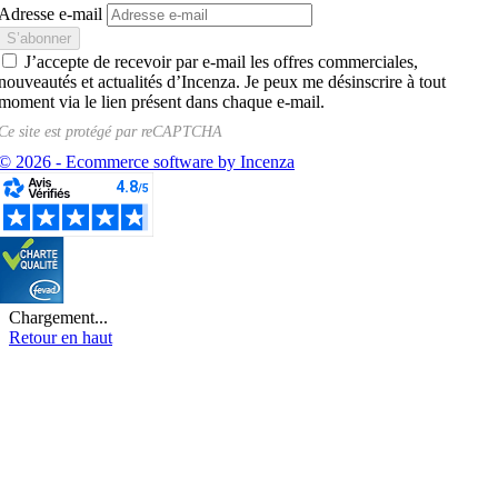
Adresse e-mail
J’accepte de recevoir par e-mail les offres commerciales,
nouveautés et actualités d’Incenza. Je peux me désinscrire à tout
moment via le lien présent dans chaque e-mail.
Ce site est protégé par
reCAPTCHA
© 2026 - Ecommerce software by Incenza
Chargement...
Retour en haut