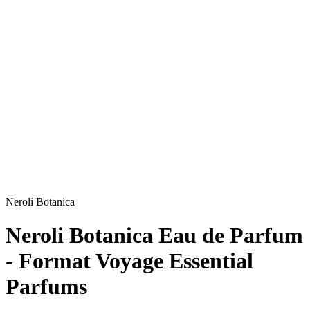
Neroli Botanica
Neroli Botanica Eau de Parfum
- Format Voyage Essential
Parfums