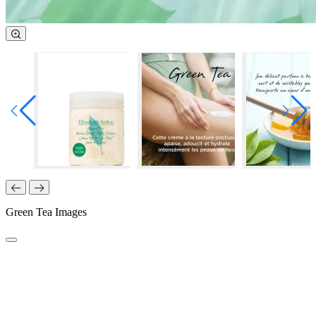
Green Tea Images