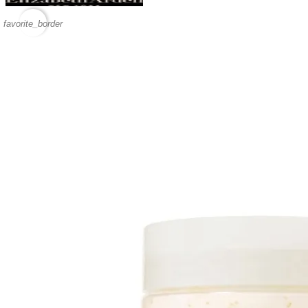
favorite_border