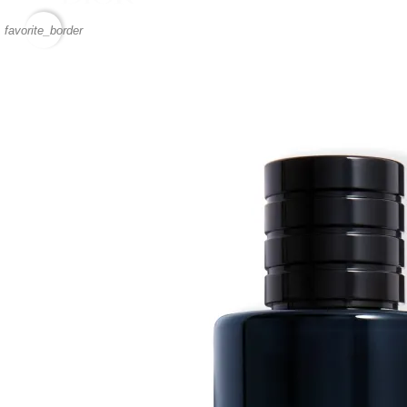
favorite_border