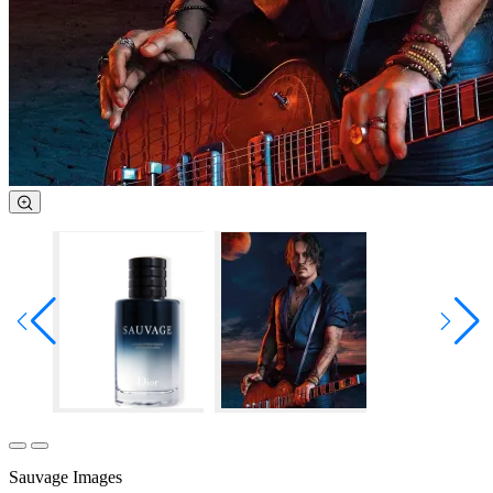
Sauvage Images