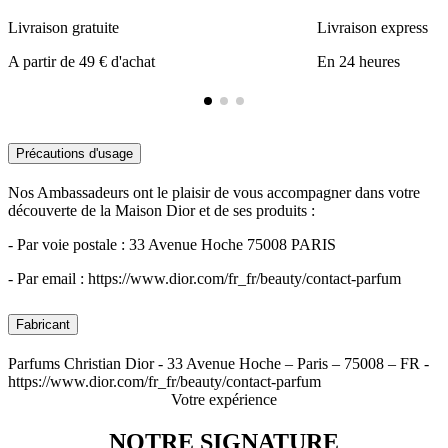
Livraison gratuite
Livraison express
A partir de 49 € d'achat
En 24 heures
Précautions d'usage
Nos Ambassadeurs ont le plaisir de vous accompagner dans votre
découverte de la Maison Dior et de ses produits :
- Par voie postale : 33 Avenue Hoche 75008 PARIS
- Par email : https://www.dior.com/fr_fr/beauty/contact-parfum
Fabricant
Parfums Christian Dior - 33 Avenue Hoche – Paris – 75008 – FR -
https://www.dior.com/fr_fr/beauty/contact-parfum
Votre expérience
NOTRE SIGNATURE