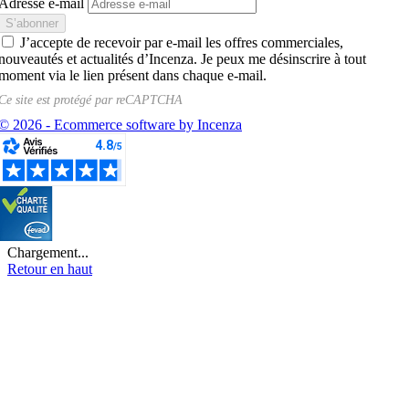
Adresse e-mail
J’accepte de recevoir par e-mail les offres commerciales,
nouveautés et actualités d’Incenza. Je peux me désinscrire à tout
moment via le lien présent dans chaque e-mail.
Ce site est protégé par
reCAPTCHA
© 2026 - Ecommerce software by Incenza
Chargement...
Retour en haut