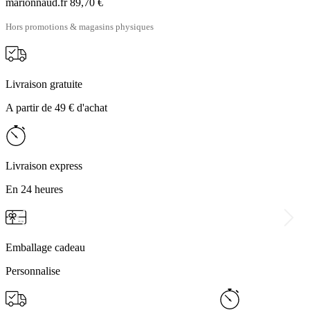
marionnaud.fr
89,70 €
Hors promotions & magasins physiques
Livraison gratuite
A partir de 49 € d'achat
Livraison express
En 24 heures
Emballage cadeau
Personnalise