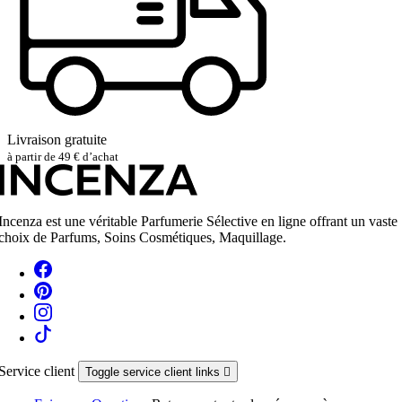
Livraison gratuite
à partir de 49 € d’achat
Incenza est une véritable Parfumerie Sélective en ligne offrant un vaste
choix de Parfums, Soins Cosmétiques, Maquillage.
Service client
Toggle service client links
