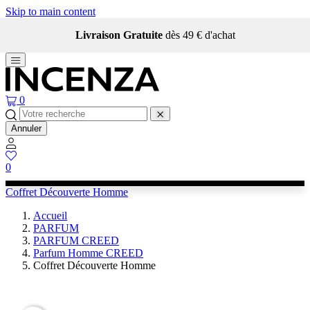
Skip to main content
Livraison Gratuite
dès 49 € d'achat
0
Annuler
0
Coffret Découverte Homme
Accueil
PARFUM
PARFUM CREED
Parfum Homme CREED
Coffret Découverte Homme