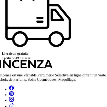
Livraison gratuite
à partir de 49 € d’achat
Incenza est une véritable Parfumerie Sélective en ligne offrant un vaste
choix de Parfums, Soins Cosmétiques, Maquillage.