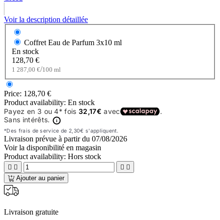
Voir la description détaillée
Coffret Eau de Parfum
3x10 ml
En stock
128,70 €
/
1 287,00 €
100 ml
Price:
128,70 €
Product availability:
En stock
Livraison prévue à partir du
07/08/2026
Voir la disponibilité en magasin
Product availability:
Hors stock




Ajouter au panier
Livraison gratuite