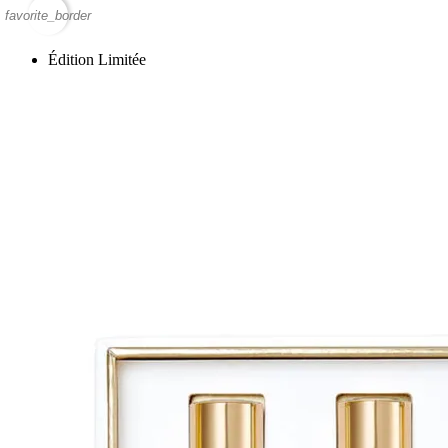
favorite_border
Édition Limitée