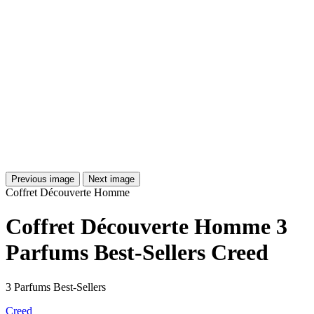
Previous image
Next image
Coffret Découverte Homme
Coffret Découverte Homme 3
Parfums Best-Sellers Creed
3 Parfums Best-Sellers
Creed