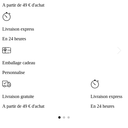
A partir de 49 € d'achat
Livraison express
En 24 heures
Emballage cadeau
Personnalise
Livraison gratuite
Livraison express
A partir de 49 € d'achat
En 24 heures