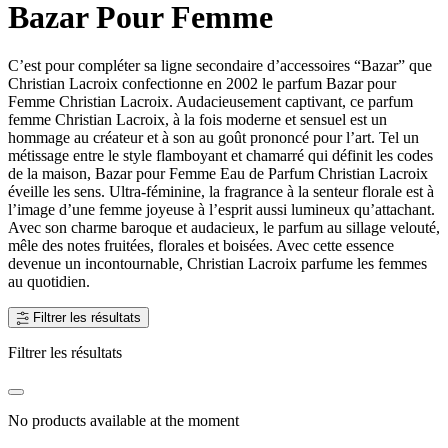
Bazar Pour Femme
C’est pour compléter sa ligne secondaire d’accessoires “Bazar” que
Christian Lacroix confectionne en 2002 le parfum Bazar pour
Femme Christian Lacroix. Audacieusement captivant, ce parfum
femme Christian Lacroix, à la fois moderne et sensuel est un
hommage au créateur et à son au goût prononcé pour l’art. Tel un
métissage entre le style flamboyant et chamarré qui définit les codes
de la maison, Bazar pour Femme Eau de Parfum Christian Lacroix
éveille les sens. Ultra-féminine, la fragrance à la senteur florale est à
l’image d’une femme joyeuse à l’esprit aussi lumineux qu’attachant.
Avec son charme baroque et audacieux, le parfum au sillage velouté,
mêle des notes fruitées, florales et boisées. Avec cette essence
devenue un incontournable, Christian Lacroix parfume les femmes
au quotidien.
Filtrer les résultats
Filtrer les résultats
No products available at the moment