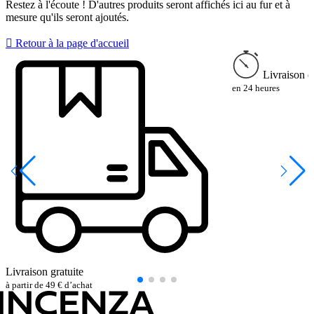
Restez à l'écoute ! D'autres produits seront affichés ici au fur et à
mesure qu'ils seront ajoutés.

Retour à la page d'accueil
Livraison e
en 24 heures
Livraison gratuite
à partir de 49 € d’achat