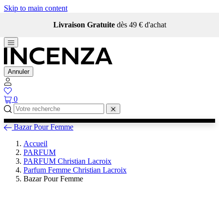
Skip to main content
Livraison Gratuite
dès 49 € d'achat
Annuler
0
Bazar Pour Femme
Accueil
PARFUM
PARFUM Christian Lacroix
Parfum Femme Christian Lacroix
Bazar Pour Femme