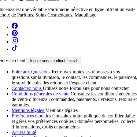
Incenza est une véritable Parfumerie Sélective en ligne offrant un vaste
choix de Parfums, Soins Cosmétiques, Maquillage.
Service client
Toggle service client links

Foire aux Questions
Retrouvez toutes les réponses à vos
questions sur la livraison, le contact, les commandes, le paiement
le suivi de colis, les retours et l’espace client.
Contactez-nous
Utilisez notre formulaire pour nous contacter
Conditions générales de vente
Consultez les conditions générales
de vente d'Incenza : commandes, paiements, livraisons, retours et
garanties.
Mentions légales
Mentions légales
Préférences Cookies
Consultez notre politique de confidentialité
et gérez vos préférences cookies : données personnelles, collecte
d’informations, droits et paramètres.
Accessibilité