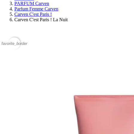
PARFUM Carven
Parfum Femme Carven
Carven C'est Paris !
Carven C'est Paris ! La Nuit
favorite_border