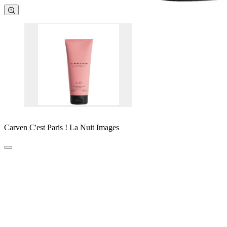
Carven C'est Paris ! La Nuit Images