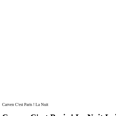
Carven C'est Paris ! La Nuit