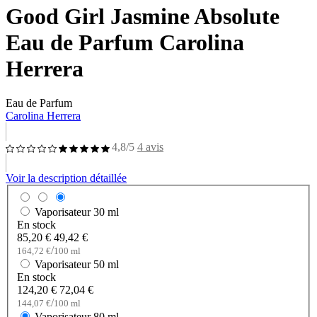
Good Girl Jasmine Absolute
Eau de Parfum Carolina
Herrera
Eau de Parfum
Carolina Herrera
4,8/5
4 avis
Voir la description détaillée
Vaporisateur
30 ml
En stock
85,20 €
49,42 €
/
164,72 €
100 ml
Vaporisateur
50 ml
En stock
124,20 €
72,04 €
/
144,07 €
100 ml
Vaporisateur
80 ml