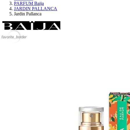
PARFUM Baija
JARDIN PALLANCA
Jardin Pallanca
favorite_border