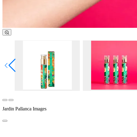
Jardin Pallanca Images