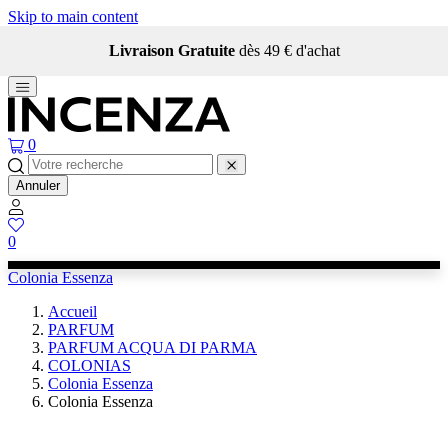
Skip to main content
Livraison Gratuite
dès 49 € d'achat
0
Annuler
0
Colonia Essenza
Accueil
PARFUM
PARFUM ACQUA DI PARMA
COLONIAS
Colonia Essenza
Colonia Essenza