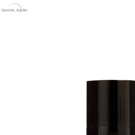
favorite_border