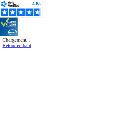
Chargement...
Retour en haut