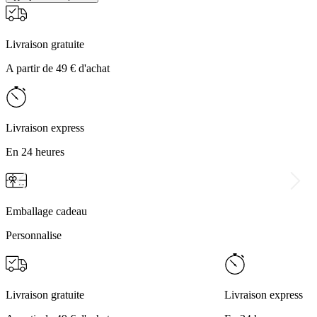
Livraison gratuite
A partir de 49 € d'achat
Livraison express
En 24 heures
Emballage cadeau
Personnalise
Livraison gratuite
Livraison express