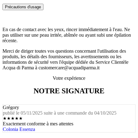
Précautions d'usage
En cas de contact avec les yeux, rincer immédiatement à l'eau. Ne
pas utiliser sur une peau irritée, abîmée ou ayant subi une épilation
récente.
Merci de diriger toutes vos questions concernant l'utilisation des
produits, les détails des fournisseurs, les avertissements ou les
informations de sécurité vers l'équipe dédiée du Service Clientèle
Acqua di Parma à customercare@acquadiparma.it
Votre expérience
NOTRE SIGNATURE
Grégory
publié le 05/11/2025 suite à une commande du 04/10/2025
★
★
★
★
★
Exactement conforme à mes attentes
Colonia Essenza