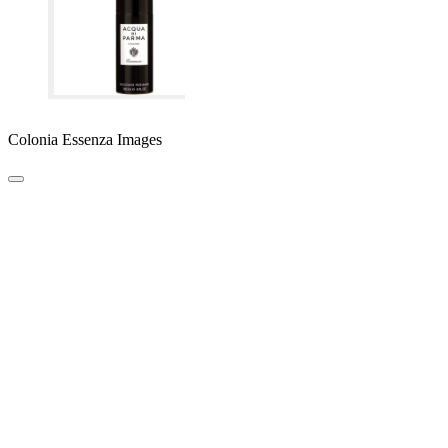
Colonia Essenza Images