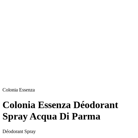
Colonia Essenza
Colonia Essenza Déodorant
Spray Acqua Di Parma
Déodorant Spray