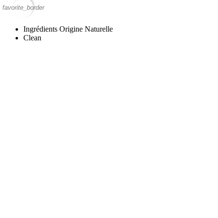
favorite_border
Ingrédients Origine Naturelle
Clean