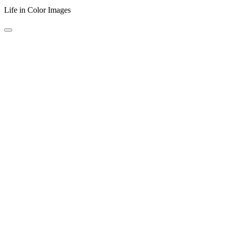
Life in Color Images