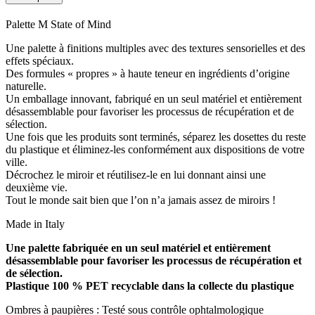
Palette M State of Mind
Une palette à finitions multiples avec des textures sensorielles et des
effets spéciaux.
Des formules « propres » à haute teneur en ingrédients d’origine
naturelle.
Un emballage innovant, fabriqué en un seul matériel et entièrement
désassemblable pour favoriser les processus de récupération et de
sélection.
Une fois que les produits sont terminés, séparez les dosettes du reste
du plastique et éliminez-les conformément aux dispositions de votre
ville.
Décrochez le miroir et réutilisez-le en lui donnant ainsi une
deuxième vie.
Tout le monde sait bien que l’on n’a jamais assez de miroirs !
Made in Italy
Une palette fabriquée en un seul matériel et entièrement
désassemblable pour favoriser les processus de récupération et
de sélection.
Plastique 100 % PET recyclable dans la collecte du plastique
Ombres à paupières : Testé sous contrôle ophtalmologique