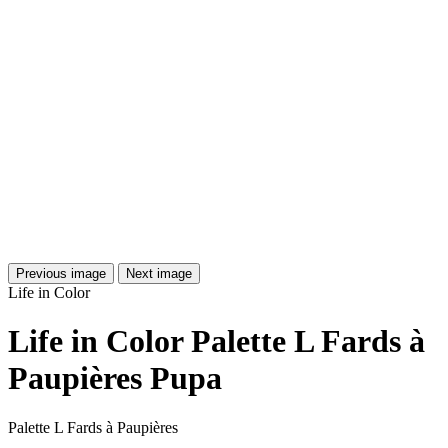
Previous image
Next image
Life in Color
Life in Color Palette L Fards à
Paupières Pupa
Palette L Fards à Paupières