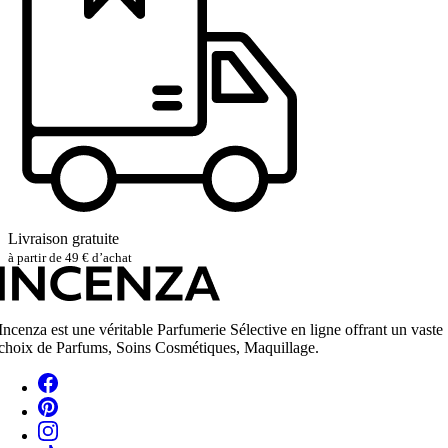
Livraison gratuite
à partir de 49 € d’achat
Incenza est une véritable Parfumerie Sélective en ligne offrant un vaste
choix de Parfums, Soins Cosmétiques, Maquillage.