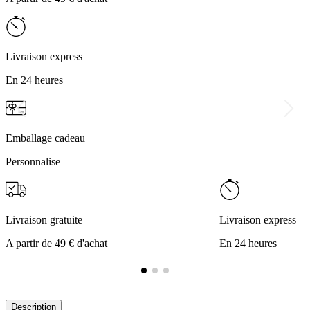
Livraison express
En 24 heures
Emballage cadeau
Personnalise
Livraison gratuite
Livraison express
A partir de 49 € d'achat
En 24 heures
Description