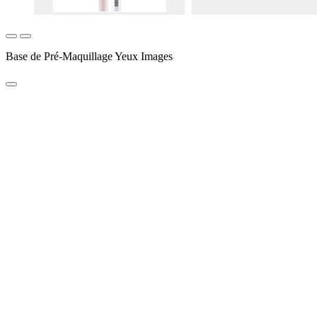
Base de Pré-Maquillage Yeux Images