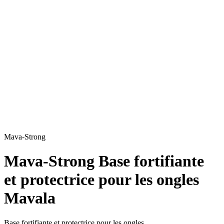
Mava-Strong
Mava-Strong Base fortifiante
et protectrice pour les ongles
Mavala
Base fortifiante et protectrice pour les ongles