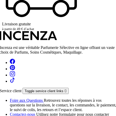
Livraison gratuite
à partir de 49 € d’achat
Incenza est une véritable Parfumerie Sélective en ligne offrant un vaste
choix de Parfums, Soins Cosmétiques, Maquillage.
Service client
Toggle service client links

Foire aux Questions
Retrouvez toutes les réponses à vos
questions sur la livraison, le contact, les commandes, le paiement
le suivi de colis, les retours et l’espace client.
Contactez-nous
Utilisez notre formulaire pour nous contacter