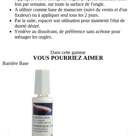
fois par semaine, sur toute la surface de l'ongle.
A utiliser comme base de manucure (suivi du vernis et d'un
fixateur) ou à appliquer seul tous les 2 jours.
Par la suite, espacer son utilisation pour maintenir l'état de
dureté désiré.
S'enlève au dissolvant, de préférence sans acétone pour
ménager les ongles.
Dans cette gamme
VOUS POURRIEZ AIMER
Barrière Base
B