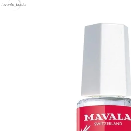
favorite_border