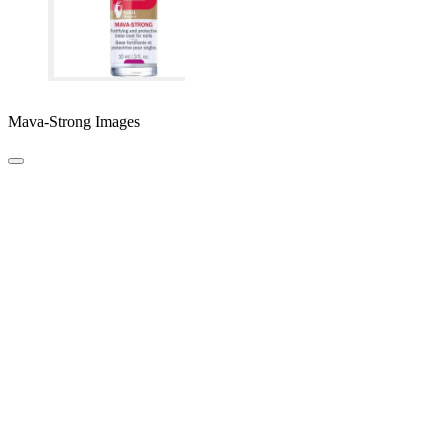
Mava-Strong Images