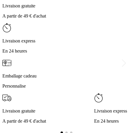
Livraison gratuite
A partir de 49 € d'achat
Livraison express
En 24 heures
Emballage cadeau
Personnalise
Livraison gratuite
Livraison express
A partir de 49 € d'achat
En 24 heures