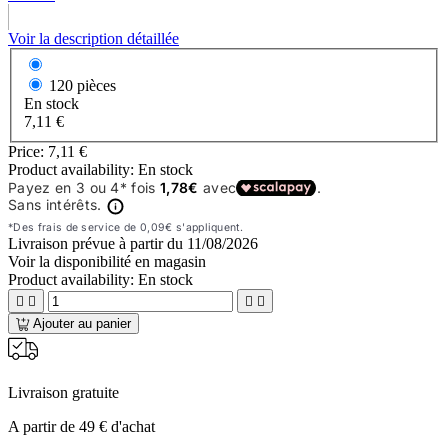
Voir la description détaillée
120 pièces
En stock
7,11 €
Price:
7,11 €
Product availability:
En stock
Livraison prévue à partir du
11/08/2026
Voir la disponibilité en magasin
Product availability:
En stock




Ajouter au panier
Livraison gratuite
A partir de 49 € d'achat