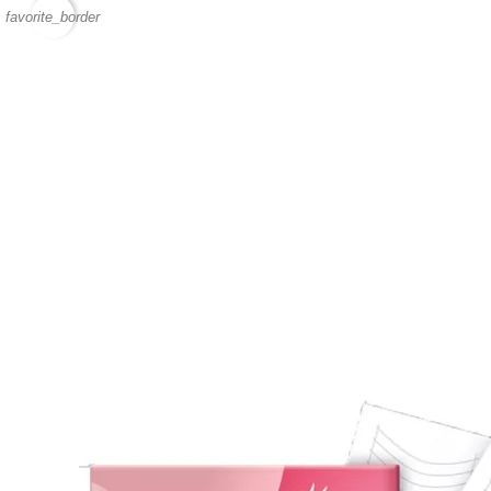
favorite_border