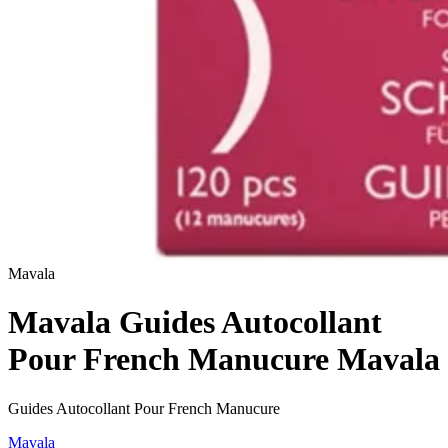
Mavala
Mavala Guides Autocollant
Pour French Manucure Mavala
Guides Autocollant Pour French Manucure
Mavala