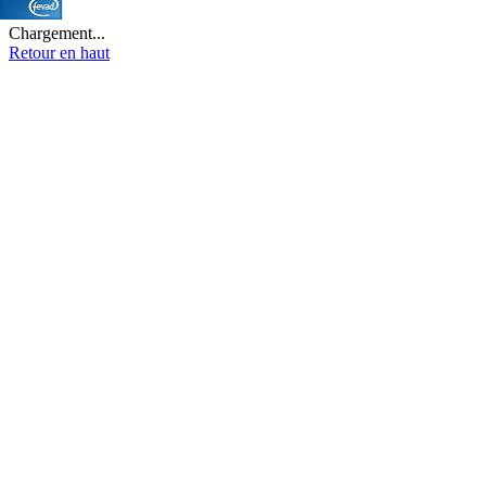
Chargement...
Retour en haut