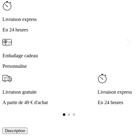
Livraison express
En 24 heures
Emballage cadeau
Personnalise
Livraison gratuite
Livraison express
A partir de 49 € d'achat
En 24 heures
Description