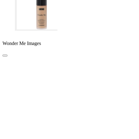
Wonder Me Images