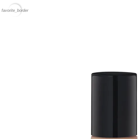
favorite_border