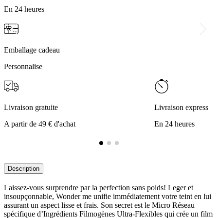
En 24 heures
Emballage cadeau
Personnalise
Livraison gratuite
Livraison express
A partir de 49 € d'achat
En 24 heures
Description
Laissez-vous surprendre par la perfection sans poids! Leger et
insoupçonnable, Wonder me unifie immédiatement votre teint en lui
assurant un aspect lisse et frais. Son secret est le Micro Réseau
spécifique d’Ingrédients Filmogènes Ultra-Flexibles qui crée un film