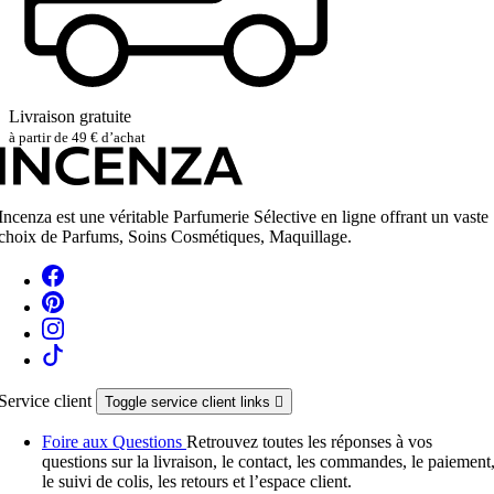
Livraison gratuite
à partir de 49 € d’achat
Incenza est une véritable Parfumerie Sélective en ligne offrant un vaste
choix de Parfums, Soins Cosmétiques, Maquillage.
Service client
Toggle service client links

Foire aux Questions
Retrouvez toutes les réponses à vos
questions sur la livraison, le contact, les commandes, le paiement
le suivi de colis, les retours et l’espace client.