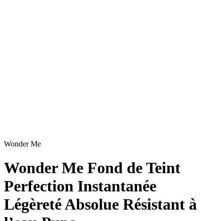
Wonder Me
Wonder Me Fond de Teint
Perfection Instantanée
Légèreté Absolue Résistant à