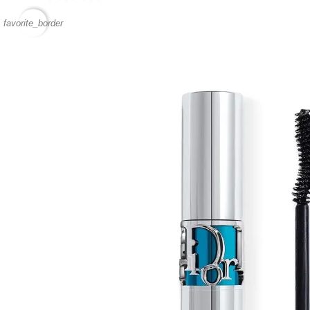
favorite_border