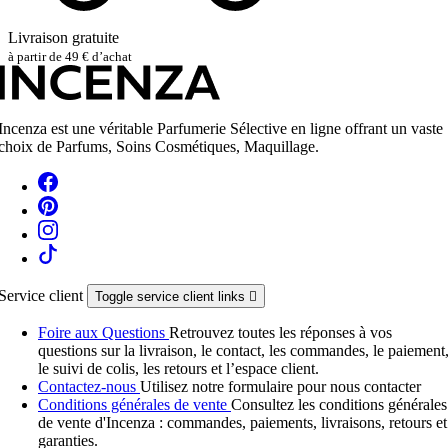
Livraison gratuite
à partir de 49 € d’achat
Incenza est une véritable Parfumerie Sélective en ligne offrant un vaste
choix de Parfums, Soins Cosmétiques, Maquillage.
Service client
Toggle service client links

Foire aux Questions
Retrouvez toutes les réponses à vos
questions sur la livraison, le contact, les commandes, le paiement
le suivi de colis, les retours et l’espace client.
Contactez-nous
Utilisez notre formulaire pour nous contacter
Conditions générales de vente
Consultez les conditions générales
de vente d'Incenza : commandes, paiements, livraisons, retours et
garanties.