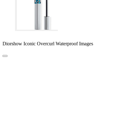
Diorshow Iconic Overcurl Waterproof Images