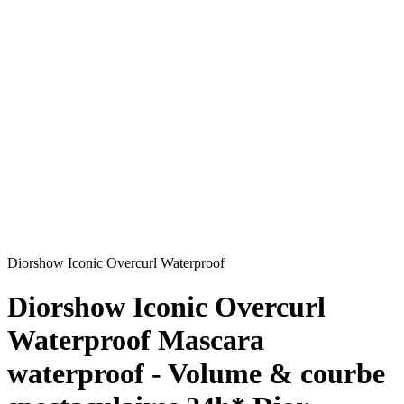
Diorshow Iconic Overcurl Waterproof
Diorshow Iconic Overcurl
Waterproof Mascara
waterproof - Volume & courbe