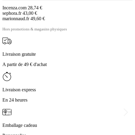
Incenza.com
28,74 €
sephora.fr
43,00 €
marionnaud.fr
49,60 €
Hors promotions & magasins physiques
Livraison gratuite
A partir de 49 € d'achat
Livraison express
En 24 heures
Emballage cadeau