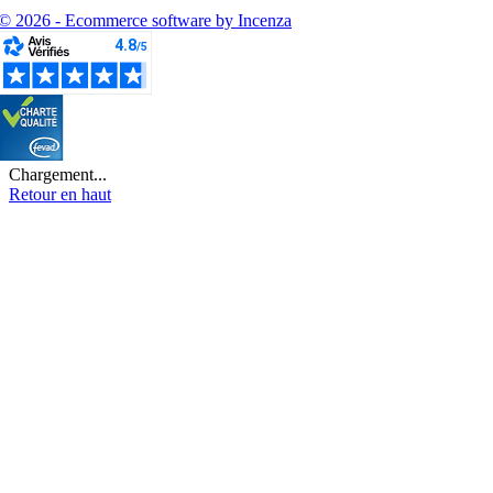
© 2026 - Ecommerce software by Incenza
Chargement...
Retour en haut