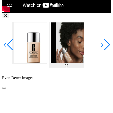
Even Better Images