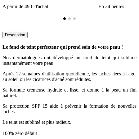
A partir de 49 € d'achat
En 24 heures
Description
Le fond de teint perfecteur qui prend soin de votre peau !
Nos dermatologues ont développé un fond de teint qui sublime
instantanément votre peau.
Après 12 semaines d'utilisation quotidienne, les taches liées à l'âge,
au soleil ou les cicatrices d'acné sont réduites.
Sa formule crémeuse hydrate et lisse, et donne à la peau un fini
naturel.
Sa protection SPF 15 aide à prévenir la formation de nouvelles
taches.
Le teint est sublimé et plus radieux.
100% zéro défaut !