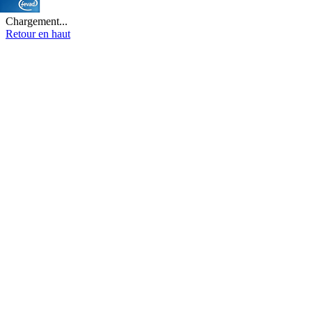
Chargement...
Retour en haut