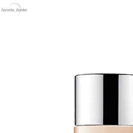
favorite_border