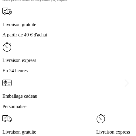
Livraison gratuite
A partir de 49 € d'achat
Livraison express
En 24 heures
Emballage cadeau
Personnalise
Livraison gratuite
Livraison express