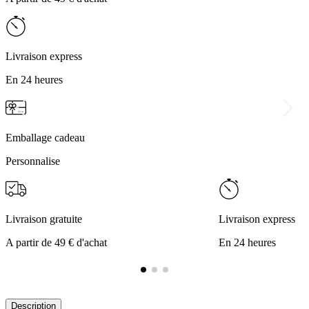
Livraison express
En 24 heures
Emballage cadeau
Personnalise
Livraison gratuite
Livraison express
A partir de 49 € d'achat
En 24 heures
Description