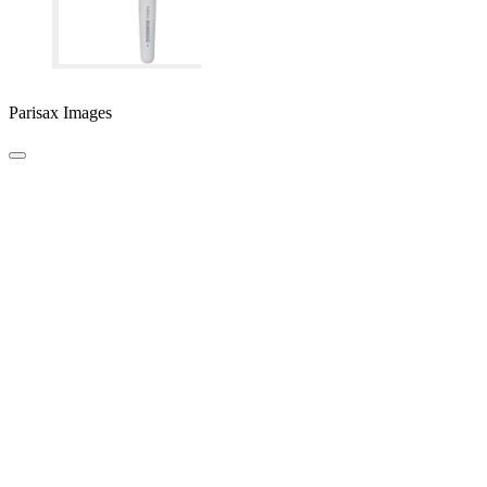
Parisax Images