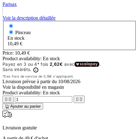
Parisax
Voir la description détaillée
Pinceau
En stock
10,49 €
Price:
10,49 €
Product availability:
En stock
Livraison prévue à partir du
10/08/2026
Voir la disponibilité en magasin
Product availability:
En stock




Ajouter au panier
Livraison gratuite
A partir de 49 € d'achat