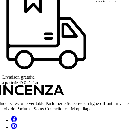
en 24 heures
Livraison gratuite
à partir de 49 € d’achat
Incenza est une véritable Parfumerie Sélective en ligne offrant un vaste
choix de Parfums, Soins Cosmétiques, Maquillage.