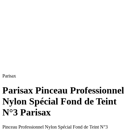
Parisax
Parisax Pinceau Professionnel
Nylon Spécial Fond de Teint
N°3 Parisax
Pinceau Professionnel Nylon Spécial Fond de Teint N°3