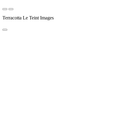
Terracotta Le Teint Images