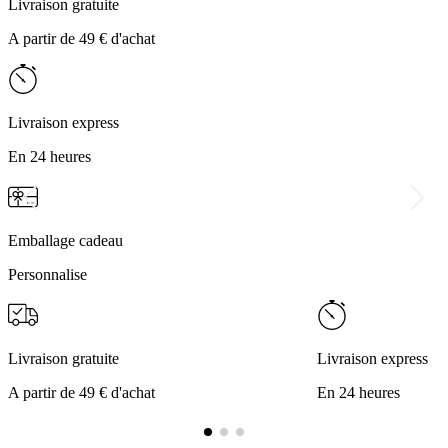
Livraison gratuite
A partir de 49 € d'achat
Livraison express
En 24 heures
Emballage cadeau
Personnalise
Livraison gratuite
Livraison express
A partir de 49 € d'achat
En 24 heures