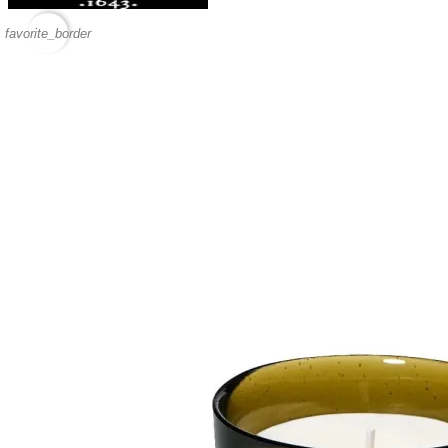
favorite_border