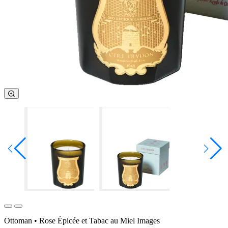
Ottoman • Rose Épicée et Tabac au Miel Images