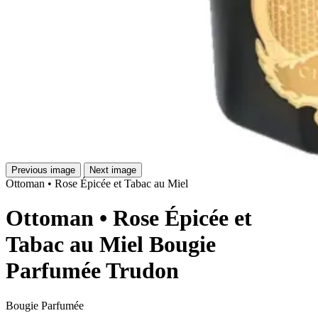
Previous image
Next image
Ottoman • Rose Épicée et Tabac au Miel
Ottoman • Rose Épicée et
Tabac au Miel Bougie
Parfumée Trudon
Bougie Parfumée