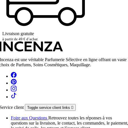
Livraison gratuite
à partir de 49 € d’achat
Incenza est une véritable Parfumerie Sélective en ligne offrant un vaste
choix de Parfums, Soins Cosmétiques, Maquillage.
Service client
Toggle service client links

Foire aux Questions
Retrouvez toutes les réponses à vos
questions sur la livraison, le contact, les commandes, le paiement