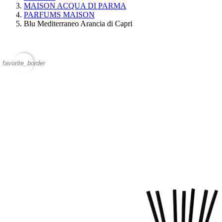
MAISON ACQUA DI PARMA
PARFUMS MAISON
Blu Mediterraneo Arancia di Capri
favorite_border